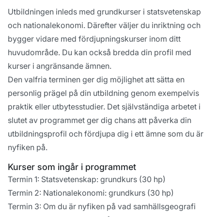
Utbildningen inleds med grundkurser i statsvetenskap
och nationalekonomi. Därefter väljer du inriktning och
bygger vidare med fördjupningskurser inom ditt
huvudområde. Du kan också bredda din profil med
kurser i angränsande ämnen.
Den valfria terminen ger dig möjlighet att sätta en
personlig prägel på din utbildning genom exempelvis
praktik eller utbytesstudier. Det självständiga arbetet i
slutet av programmet ger dig chans att påverka din
utbildningsprofil och fördjupa dig i ett ämne som du är
nyfiken på.
Kurser som ingår i programmet
Termin 1: Statsvetenskap: grundkurs (30 hp)
Termin 2: Nationalekonomi: grundkurs (30 hp)
Termin 3: Om du är nyfiken på vad samhällsgeografi