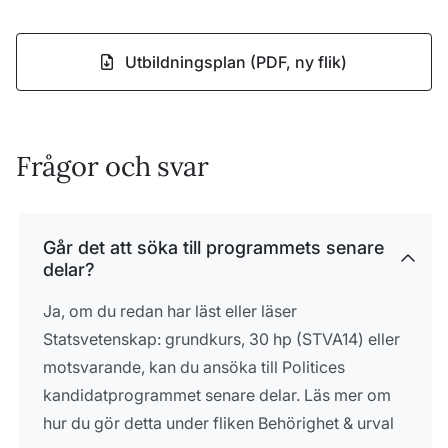
Utbildningsplan (PDF, ny flik)
Frågor och svar
Går det att söka till programmets senare
delar?
Ja, om du redan har läst eller läser
Statsvetenskap: grundkurs, 30 hp (STVA14) eller
motsvarande, kan du ansöka till Politices
kandidatprogrammet senare delar. Läs mer om
hur du gör detta under fliken Behörighet & urval