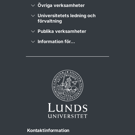
Övriga verksamheter
Universitetets ledning och
förvaltning
Publika verksamheter
Information för...
Kontaktinformation