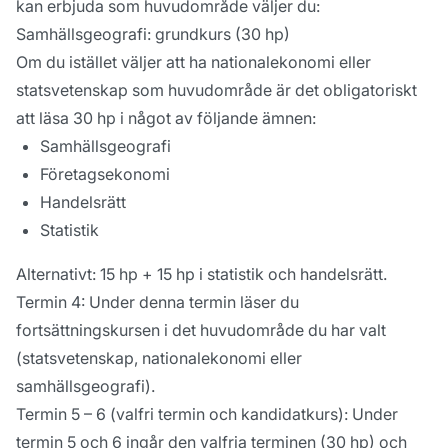
kan erbjuda som huvudområde väljer du:
Samhällsgeografi: grundkurs (30 hp)
Om du istället väljer att ha nationalekonomi eller
statsvetenskap som huvudområde är det obligatoriskt
att läsa 30 hp i något av följande ämnen:
Samhällsgeografi
Företagsekonomi
Handelsrätt
Statistik
Alternativt: 15 hp + 15 hp i statistik och handelsrätt.
Termin 4: Under denna termin läser du
fortsättningskursen i det huvudområde du har valt
(statsvetenskap, nationalekonomi eller
samhällsgeografi).
Termin 5 – 6 (valfri termin och kandidatkurs): Under
termin 5 och 6 ingår den valfria terminen (30 hp) och