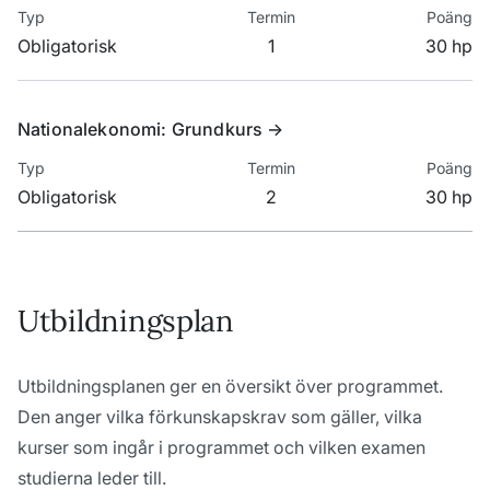
Obligatorisk
1
30 hp
Nationalekonomi: Grundkurs
->
Obligatorisk
2
30 hp
Utbildningsplan
Utbildningsplanen ger en översikt över programmet.
Den anger vilka förkunskapskrav som gäller, vilka
kurser som ingår i programmet och vilken examen
studierna leder till.