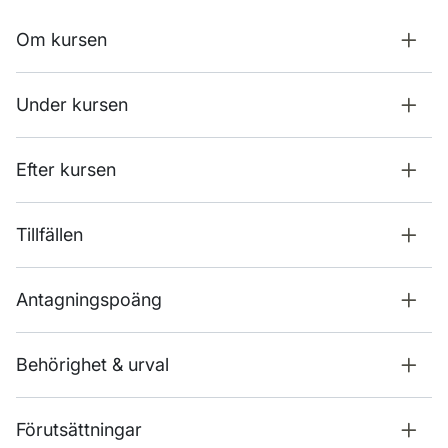
Om kursen
Under kursen
Efter kursen
Tillfällen
Antagningspoäng
Behörighet & urval
Förutsättningar