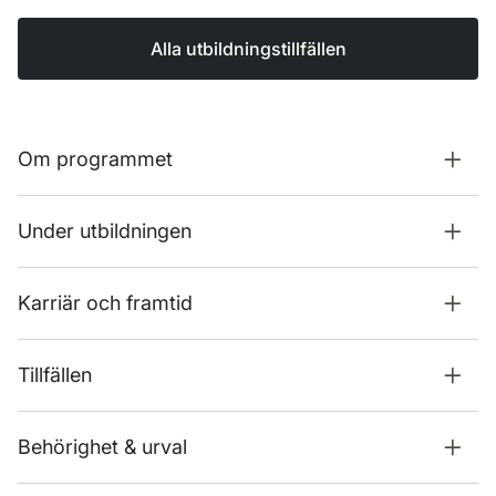
Alla utbildningstillfällen
Om programmet
Under utbildningen
Karriär och framtid
Tillfällen
Behörighet & urval