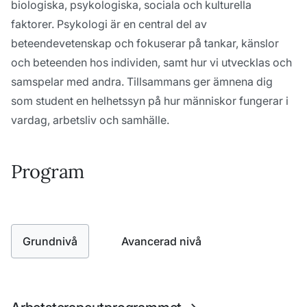
biologiska, psykologiska, sociala och kulturella
faktorer. Psykologi är en central del av
beteendevetenskap och fokuserar på tankar, känslor
och beteenden hos individen, samt hur vi utvecklas och
samspelar med andra. Tillsammans ger ämnena dig
som student en helhetssyn på hur människor fungerar i
vardag, arbetsliv och samhälle.
Program
Grundnivå
Avancerad nivå