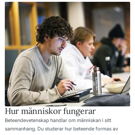
Hur människor fungerar
Beteendevetenskap handlar om människan i sitt
sammanhang. Du studerar hur beteende formas av