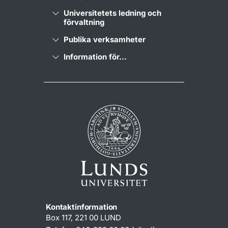
Universitetets ledning och
förvaltning
Publika verksamheter
Information för...
Kontaktinformation
Box 117, 221 00 LUND