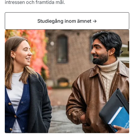
intressen och framtida mål.
Studiegång inom ämnet
->