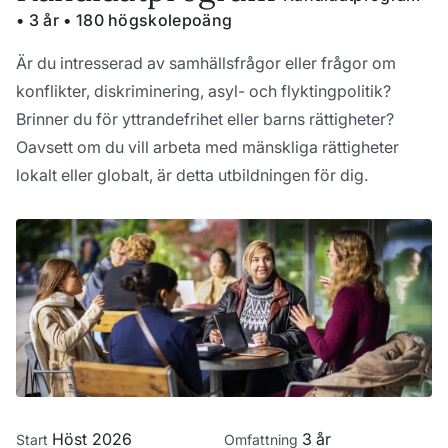
• 3 år • 180 högskolepoäng
Är du intresserad av samhällsfrågor eller frågor om
konflikter, diskriminering, asyl- och flyktingpolitik?
Brinner du för yttrandefrihet eller barns rättigheter?
Oavsett om du vill arbeta med mänskliga rättigheter
lokalt eller globalt, är detta utbildningen för dig.
Höst 2026
3 år
Start
Omfattning