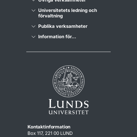
Universitetets ledning och
förvaltning
Publika verksamheter
Information för...
Kontaktinformation
Box 117, 221 00 LUND