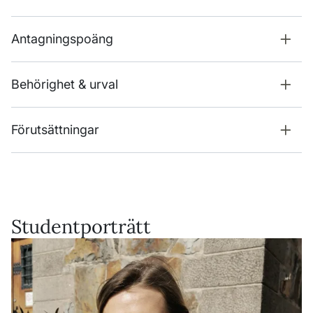
Antagningspoäng
Behörighet & urval
Förutsättningar
Studentporträtt