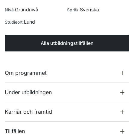
Grundnivå
Svenska
Nivå
Språk
Lund
Studieort
Alla utbildningstillfällen
Om programmet
Under utbildningen
Karriär och framtid
Tillfällen