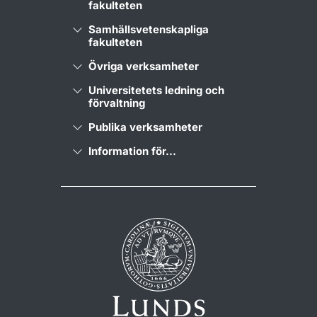
fakulteten
Samhällsvetenskapliga
fakulteten
Övriga verksamheter
Universitetets ledning och
förvaltning
Publika verksamheter
Information för...