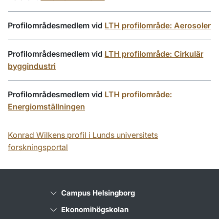
Profilområdesmedlem vid
LTH profilområde: Aerosoler
Profilområdesmedlem vid
LTH profilområde: Cirkulär
byggindustri
Profilområdesmedlem vid
LTH profilområde:
Energiomställningen
Konrad Wilkens profil i Lunds universitets
forskningsportal
Campus Helsingborg
Ekonomihögskolan