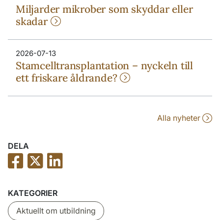
Miljarder mikrober som skyddar eller
skadar
2026-07-13
Stamcelltransplantation – nyckeln till
ett friskare åldrande?
Alla nyheter
DELA
KATEGORIER
Aktuellt om utbildning