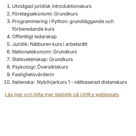
Utvidgad juridisk introduktionskurs
Företagsekonomi: Grundkurs
Programmering i Python: grundläggande och
förberedande kurs
Offentligt ledarskap
Juridik: Nätburen kurs i arbetsrätt
Nationalekonomi: Grundkurs
Statsvetenskap: Grundkurs
Psykologi: Översiktskurs
Fastighetsvärderin
Italienska: Nybörjarkurs 1 - nätbaserad distanskurs
Läs mer och hitta mer statistik på UHR:s webbplats