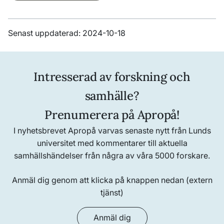
Senast uppdaterad: 2024-10-18
Intresserad av forskning och
samhälle?
Prenumerera på Apropå!
I nyhetsbrevet Apropå varvas senaste nytt från Lunds
universitet med kommentarer till aktuella
samhällshändelser från några av våra 5000 forskare.
Anmäl dig genom att klicka på knappen nedan (extern
tjänst)
Anmäl dig