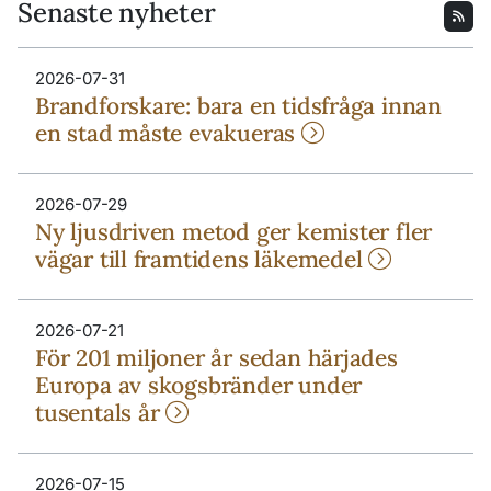
Senaste nyheter
2026-07-31
Brandforskare: bara en tidsfråga innan
en stad måste evakueras
2026-07-29
Ny ljusdriven metod ger kemister fler
vägar till framtidens läkemedel
2026-07-21
För 201 miljoner år sedan härjades
Europa av skogsbränder under
tusentals år
2026-07-15