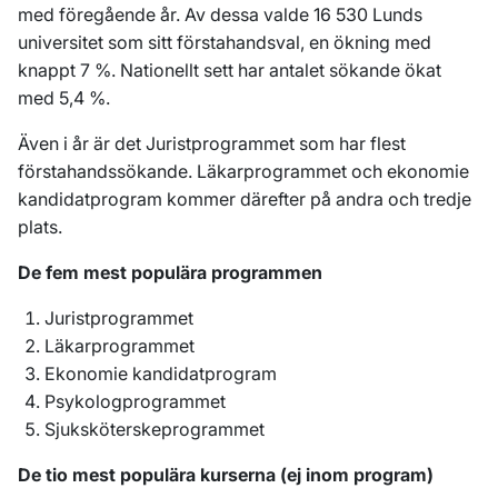
med föregående år. Av dessa valde 16 530 Lunds
universitet som sitt förstahandsval, en ökning med
knappt 7 %. Nationellt sett har antalet sökande ökat
med 5,4 %.
Även i år är det Juristprogrammet som har flest
förstahandssökande.
Läkarprogrammet och ekonomie
kandidatprogram kommer därefter på andra och tredje
plats.
De fem mest populära programmen
Juristprogrammet
Läkarprogrammet
Ekonomie kandidatprogram
Psykologprogrammet
Sjuksköterskeprogrammet
De tio mest populära kurserna (ej inom program)