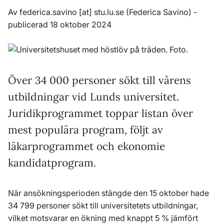
Av
federica
.
savino
[at]
stu
.
lu
.
se
(Federica Savino)
-
publicerad 18 oktober 2024
Över 34 000 personer sökt till vårens
utbildningar vid Lunds universitet.
Juridikprogrammet toppar listan över
mest populära program, följt av
läkarprogrammet och ekonomie
kandidatprogram.
När ansökningsperioden stängde den 15 oktober hade
34 799 personer sökt till universitetets utbildningar,
vilket motsvarar en ökning med knappt 5 % jämfört