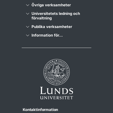
Övriga verksamheter
Universitetets ledning och
förvaltning
Publika verksamheter
Information för...
Kontaktinformation