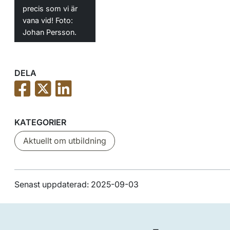
precis som vi är
vana vid! Foto:
Johan Persson.
DELA
KATEGORIER
Aktuellt om utbildning
Senast uppdaterad: 2025-09-03