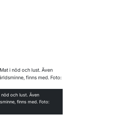
i nöd och lust. Även
sminne, finns med. Foto: