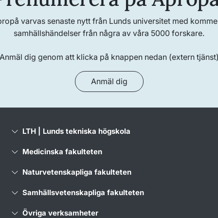
propå varvas senaste nytt från Lunds universitet med kommenta
samhällshändelser från några av våra 5000 forskare.
Anmäl dig genom att klicka på knappen nedan (extern tjänst
Anmäl dig
LTH | Lunds tekniska högskola
Medicinska fakulteten
Naturvetenskapliga fakulteten
Samhällsvetenskapliga fakulteten
Övriga verksamheter