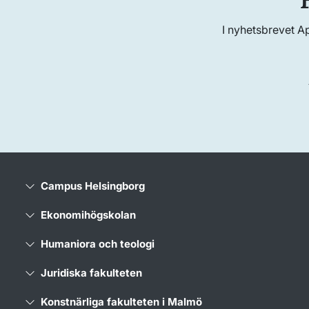
I nyhetsbrevet A
Campus Helsingborg
Ekonomihögskolan
Humaniora och teologi
Juridiska fakulteten
Konstnärliga fakulteten i Malmö