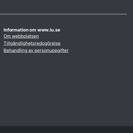
Information om www.lu.se
Om webbplatsen
Tillgänglighetsredogörelse
Behandling av personuppgifter