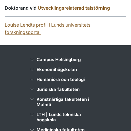
Doktorand vid
Utvecklingsrelaterad talstörning
Louise Lendts profil i Lunds universitets
forskningsportal
Campus Helsingborg
Ekonomihögskolan
Humaniora och teologi
Juridiska fakulteten
Konstnärliga fakulteten i
Malmö
LTH | Lunds tekniska
högskola
Medicinska fakulteten