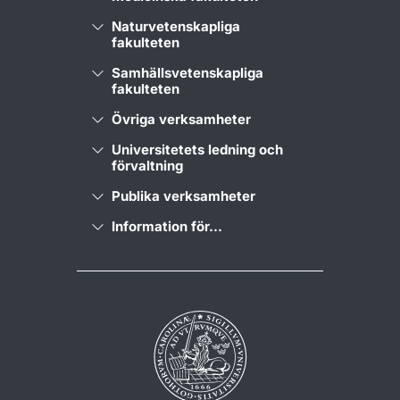
Naturvetenskapliga
fakulteten
Samhällsvetenskapliga
fakulteten
Övriga verksamheter
Universitetets ledning och
förvaltning
Publika verksamheter
Information för...