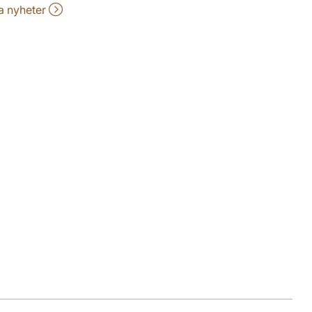
la nyheter