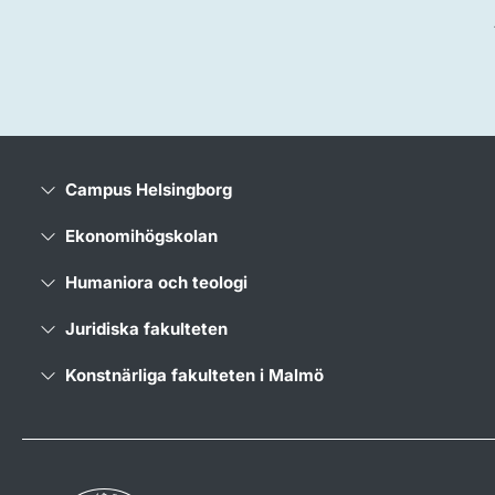
Campus Helsingborg
Ekonomihögskolan
Humaniora och teologi
Juridiska fakulteten
Konstnärliga fakulteten i Malmö