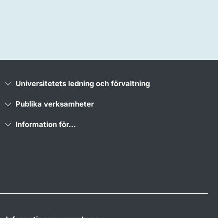
)
Universitetets ledning och förvaltning
Publika verksamheter
Information för...