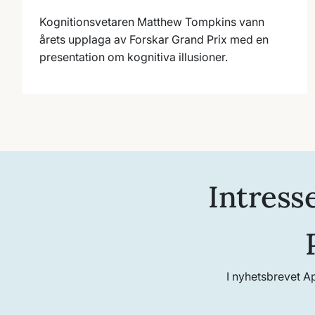
Kognitionsvetaren Matthew Tompkins vann
årets upplaga av Forskar Grand Prix med en
presentation om kognitiva illusioner.
Intress
I nyhetsbrevet A