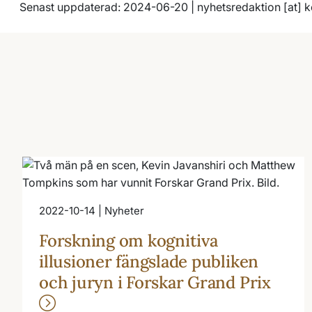
Senast uppdaterad: 2024-06-20 |
nyhetsredaktion
[at]
k
2022-10-14 | Nyheter
Forskning om kognitiva
illusioner fängslade publiken
och juryn i Forskar Grand Prix