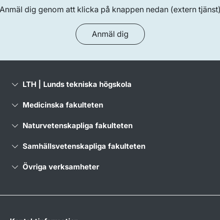
Anmäl dig genom att klicka på knappen nedan (extern tjänst
Anmäl dig
LTH | Lunds tekniska högskola
Medicinska fakulteten
Naturvetenskapliga fakulteten
Samhällsvetenskapliga fakulteten
Övriga verksamheter