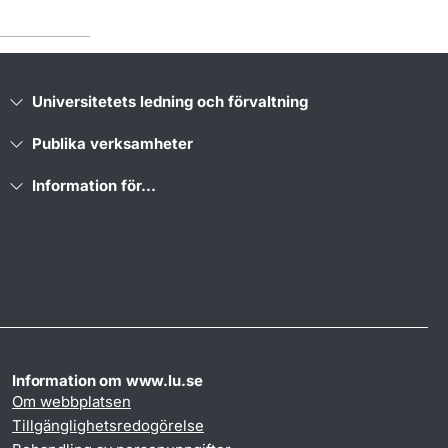
Universitetets ledning och förvaltning
Publika verksamheter
Information för...
Information om www.lu.se
Om webbplatsen
Tillgänglighetsredogörelse