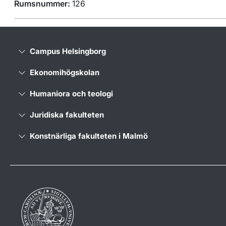
Rumsnummer:
126
Campus Helsingborg
Ekonomihögskolan
Humaniora och teologi
Juridiska fakulteten
Konstnärliga fakulteten i Malmö