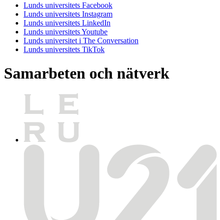
Lunds universitets Facebook
Lunds universitets Instagram
Lunds universitets LinkedIn
Lunds universitets Youtube
Lunds universitet i The Conversation
Lunds universitets TikTok
Samarbeten och nätverk